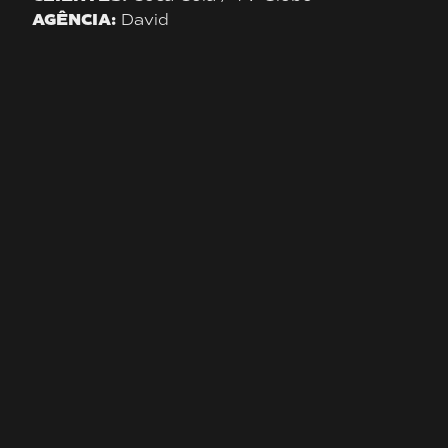
AGÊNCIA:
David