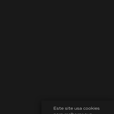
Este site usa cookies