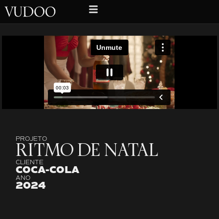
PROJETO
RITMO DE NATAL
CLIENTE
COCA-COLA
ANO
2024