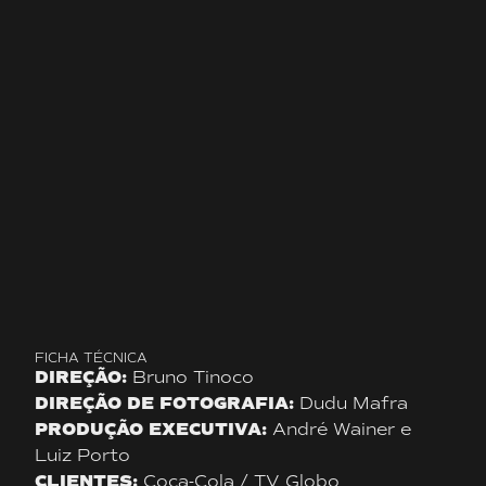
FICHA TÉCNICA
DIREÇÃO:
Bruno Tinoco
DIREÇÃO DE FOTOGRAFIA:
Dudu Mafra
PRODUÇÃO EXECUTIVA:
André Wainer e
Luiz Porto
CLIENTES:
Coca-Cola / TV Globo