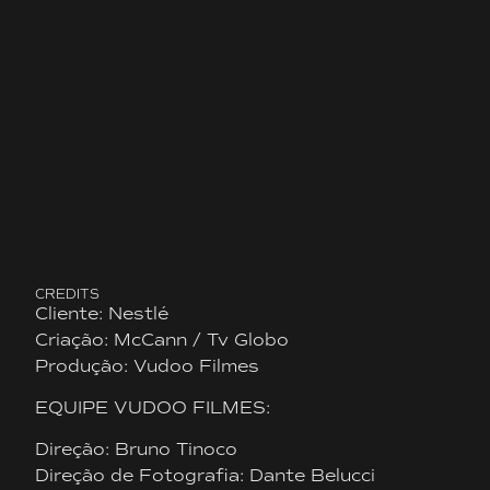
CREDITS
Cliente: Nestlé
Criação: McCann / Tv Globo
Produção: Vudoo Filmes
EQUIPE VUDOO FILMES:
Direção: Bruno Tinoco
Direção de Fotografia: Dante Belucci