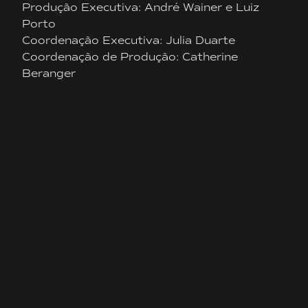
Produção Executiva: André Wainer e Luiz
Porto
Coordenação Executiva: Julia Duarte
Coordenação de Produção: Catherine
Beranger