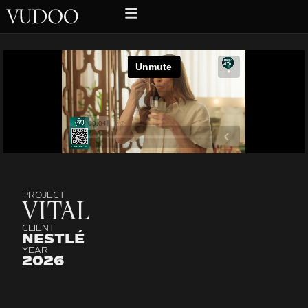
PROJECT
VITAL
CLIENT
NESTLÉ
YEAR
2026